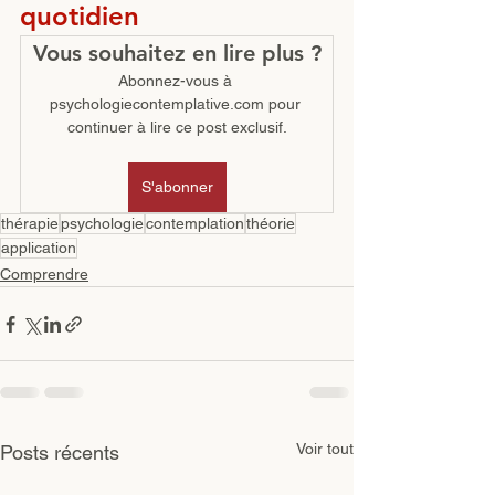
quotidien
Vous souhaitez en lire plus ?
Abonnez-vous à 
psychologiecontemplative.com pour 
continuer à lire ce post exclusif.
S'abonner
thérapie
psychologie
contemplation
théorie
application
Comprendre
Voir tout
Posts récents