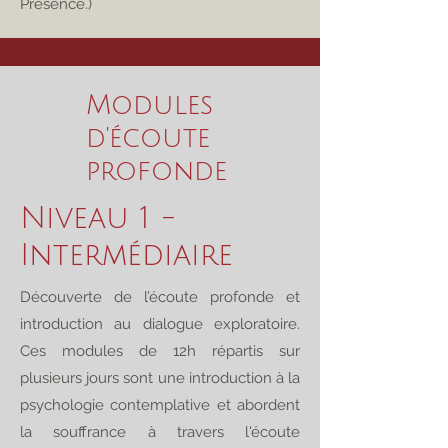
Présence.)
Modules
d'écoute
profonde
Niveau 1 -
Intermédiaire
Découverte de l’écoute profonde et
introduction au dialogue exploratoire.
Ces modules de 12h répartis sur
plusieurs jours sont une introduction à la
psychologie contemplative et abordent
la souffrance à travers l'écoute