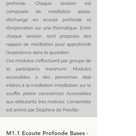
profonde. Chaque session est
composée de méditation assise,
d'échange en écoute profonde et
d'exploration sur une thématique. Entre
chaque session, sont proposés des
rappels de méditation pour approfondir
l'expérience dans le quotidien.
Ces modules s'effectuent par groupe de
12 participants maximum. Modules
accessibles à des personnes déjà
initiées à la méditation (méditation sur le
souffle, pleine conscience). Accessibles
aux débutants très motivés. L'ensemble
est animé par Delphine de Préville.
M1.1 Ecoute Profonde Bases -