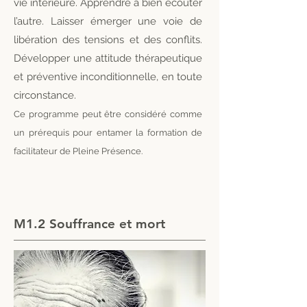
vie intérieure. Apprendre à bien écouter
l’autre. Laisser émerger une voie de
libération des tensions et des conflits.
Développer une attitude thérapeutique
et préventive inconditionnelle, en toute
circonstance.
Ce programme peut être considéré comme
un prérequis pour entamer la formation de
facilitateur de Pleine Présence.
M1.2 Souffrance et mort