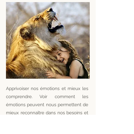
Apprivoiser nos émotions et mieux les
comprendre. Voir comment les
émotions peuvent nous permettent de
mieux reconnaître dans nos besoins et
nos ressources.
Avoir plus de clarté sur
notre sensibilité émotionnelle :