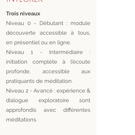
Trois niveaux
Niveau 0 - Débutant : module
découverte accessible à tous,
en présentiel ou en ligne.
Niveau 1 - Intermédiaire :
initiation complète à l’écoute
profonde, accessible aux
pratiquants de méditation.
Niveau 2 - Avancé : expérience &
dialogue exploratoire sont
approfondis avec différentes
méditations.