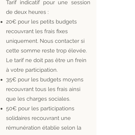
Tarif indicatif pour une session
de deux heures :
20€ pour les petits budgets
recouvrant les frais fixes
uniquement. Nous contacter si
cette somme reste trop élevée.
Le tarif ne doit pas être un frein
à votre participation.
35€ pour les budgets moyens
recouvrant tous les frais ainsi
que les charges sociales.
50€ pour les participations
solidaires recouvrant une
rémunération établie selon la