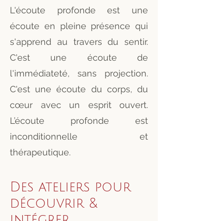
L'écoute profonde est une
écoute en pleine présence qui
s'apprend au travers du sentir.
C'est une écoute de
l'immédiateté, sans projection.
C'est une écoute du corps, du
cœur avec un esprit ouvert.
L’écoute profonde est
inconditionnelle et
thérapeutique.
Des ateliers pour
découvrir &
intégrer