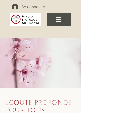
Se connecter
Ecoute profonde
pour tous