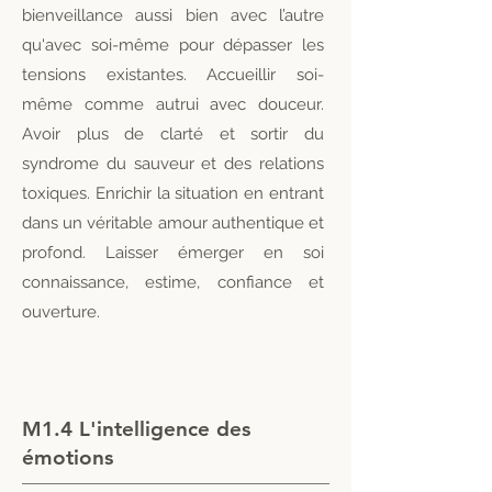
bienveillance aussi bien avec l’autre
qu'avec soi-même pour dépasser les
tensions existantes. Accueillir soi-
même comme autrui avec douceur.
Avoir plus de clarté et sortir du
syndrome du sauveur et des relations
toxiques. Enrichir la situation en entrant
dans un véritable amour authentique et
profond. Laisser émerger en soi
connaissance, estime, confiance et
ouverture.
M1.4 L'intelligence des
émotions