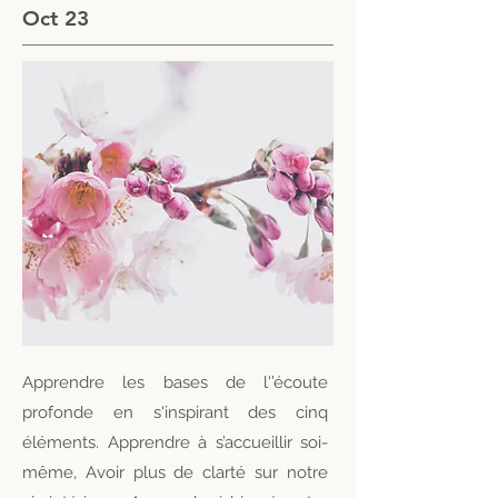
Oct 23
Apprendre les bases de l'’écoute
profonde en s'inspirant des cinq
éléments.
Apprendre à s’accueillir soi-
même, Avoir plus de clarté sur notre