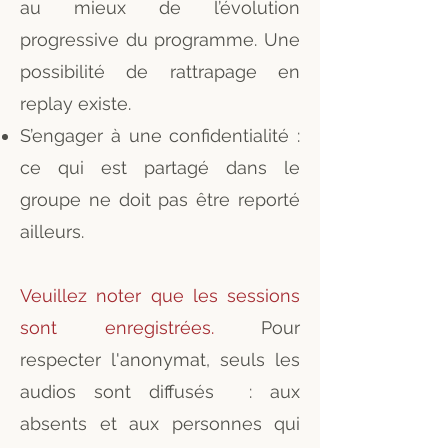
au mieux de l’évolution
progressive du programme. Une
possibilité de rattrapage en
replay existe.
S’engager à une confidentialité :
ce qui est partagé dans le
groupe ne doit pas être reporté
ailleurs.
Veuillez noter que les sessions
sont enregistrées.
Pour
respecter l'anonymat, seuls les
audios sont diffusés : aux
absents et aux personnes qui