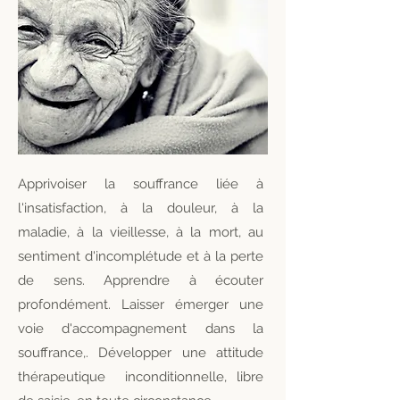
Apprivoiser la souffrance liée à
l'insatisfaction, à la douleur, à la
maladie, à la vieillesse, à la mort, au
sentiment d'incomplétude et à la perte
de sens. Apprendre à écouter
profondément. Laisser émerger une
voie d'accompagnement dans la
souffrance,. Développer une attitude
thérapeutique inconditionnelle, libre