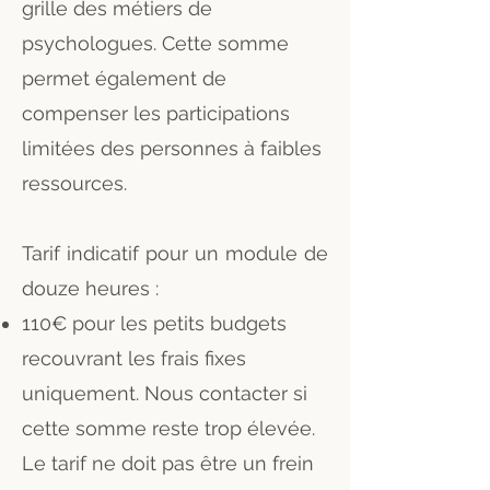
grille des métiers de
psychologues. Cette somme
permet également de
compenser les participations
limitées des personnes à faibles
ressources.
Tarif indicatif pour un module de
douze heures :
110€ pour les petits budgets
recouvrant les frais fixes
uniquement. Nous contacter si
cette somme reste trop élevée.
Le tarif ne doit pas être un frein