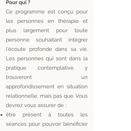
Pour qui ?
Ce programme est conçu pour
les personnes en thérapie et
plus largement pour toute
personne souhaitant intégrer
l'écoute profonde dans sa vie.
Les personnes qui sont dans la
pratique contemplative y
trouveront un
approfondissement en situation
relationnelle, mais pas que. Vous
devrez vous assurer de :
être présent à toutes les
séances pour pouvoir bénéficier