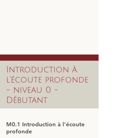
Introduction à
l'écoute profonde
- niveau 0 -
Débutant
M0.1 Introduction à l'écoute
profonde