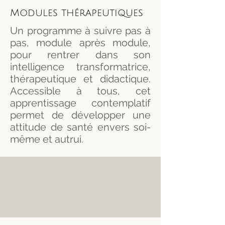
Modules thérapeutiques
Un programme à suivre pas à
pas, module après module,
pour rentrer dans son
intelligence transformatrice,
thérapeutique et didactique.
Accessible à tous, cet
apprentissage contemplatif
permet de développer une
attitude de santé envers soi-
même et autrui.