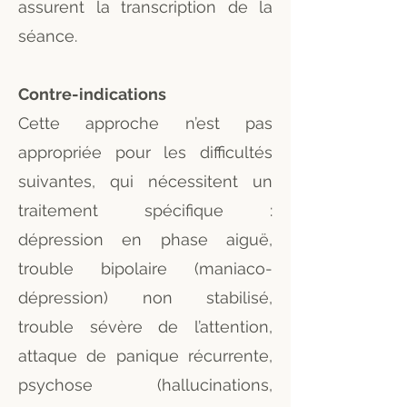
assurent la transcription de la
séance.
Contre-indications
Cette approche n’est pas
appropriée pour les difficultés
suivantes, qui nécessitent un
traitement spécifique :
dépression en phase aiguë,
trouble bipolaire (maniaco-
dépression) non stabilisé,
trouble sévère de l’attention,
attaque de panique récurrente,
psychose (hallucinations,