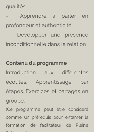
qualités
- Apprendre à parler en
profondeur et authenticité
- Développer une présence
inconditionnelle dans la relation
Contenu du programme
Introduction aux différentes
écoutes. Apprentissage par
étapes. Exercices et partages en
groupe.
(Ce programme peut être considéré
comme un prérequis pour entamer la
formation de facilitateur de Pleine