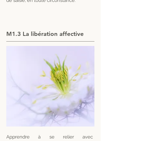
de saisie, en toute circonstance.
M1.3 La libération affective
Apprendre à se relier avec