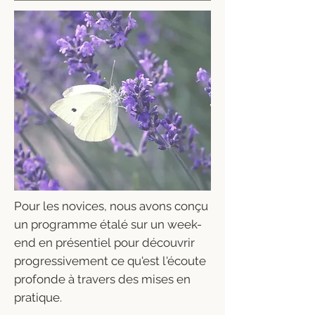
Pour les novic
es, nous avons conçu
un programme étalé sur un week-
end en présentiel
pour découvrir
progressivement ce qu'est l'écoute
profonde à travers des mises en
pratique.