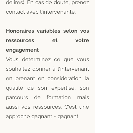
délires). En cas de doute, prenez
contact avec l'intervenante.
Honoraires variables selon vos
ressources et votre
engagement
Vous déterminez ce que vous
souhaitez donner à l'intervenant
en prenant en considération la
qualité de son expertise, son
parcours de formation mais
aussi vos ressources. C'est une
approche gagnant - gagnant.