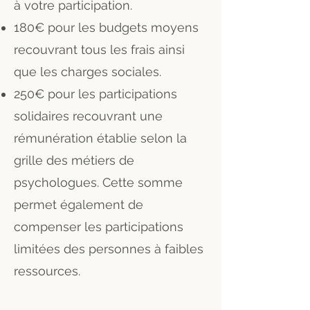
à votre participation.
180€ pour les budgets moyens
recouvrant tous les frais ainsi
que les charges sociales.
250€ pour les participations
solidaires recouvrant une
rémunération établie selon la
grille des métiers de
psychologues. Cette somme
permet également de
compenser les participations
limitées des personnes à faibles
ressources.