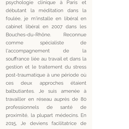
psychologie clinique à Paris et
débutant la méditation dans la
foulée, je m'installe en libéral en
cabinet libéral en 2007 dans les
Bouches-du-Rhône. Reconnue
comme spécialiste de
l'accompagnement de la
souffrance liée au travail et dans la
gestion et le traitement du stress
post-traumatique à une période où
ces deux approches étaient
balbutiantes. Je suis amenée à
travailler en réseau auprès de 80
professionnels de santé de
proximité, la plupart médecins. En
2015, Je deviens facilitatrice de