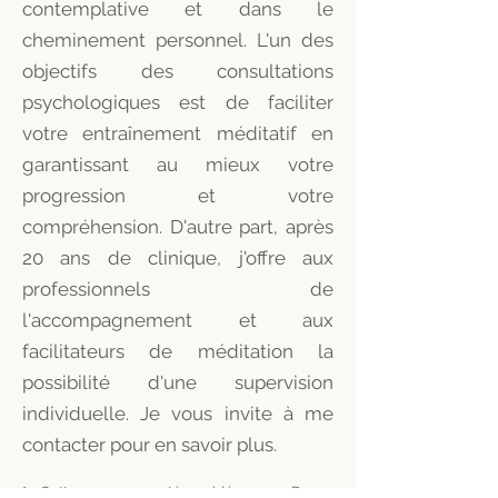
contemplative et dans le
cheminement personnel. L'un des
objectifs des consultations
psychologiques est de faciliter
votre entraînement méditatif en
garantissant au mieux votre
progression et votre
compréhension. D'autre part, après
20 ans de clinique, j'offre aux
professionnels de
l'accompagnement et aux
facilitateurs de méditation la
possibilité d'une supervision
individuelle. Je vous invite à me
contacter pour en savoir plus.
* Cette communauté guidée par Denys