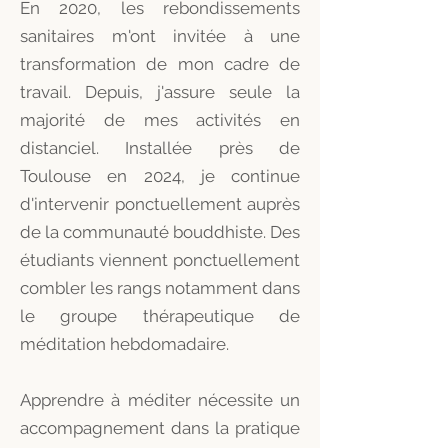
En 2020, les rebondissements
sanitaires m'ont invitée à une
transformation de mon cadre de
travail. Depuis, j'assure seule la
majorité de mes activités en
distanciel. Installée près de
Toulouse en 2024, je continue
d'intervenir ponctuellement
auprès
de la communauté bouddhiste
. Des
étudiants viennent ponctuellement
combler les rangs notamment dans
le groupe thérapeutique de
méditation hebdomadaire.
Apprendre à méditer nécessite un
accompagnement dans la pratique