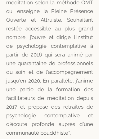
méditation selon la méthode OMT
qui enseigne la Pleine Présence
Ouverte et Altruiste. Souhaitant
restée accessible au plus grand
nombre, j'ouvre et dirige l'institut
de psychologie contemplative à
partir de 2016 qui sera animé par
une quarantaine de professionnels
du soin et de l'accompagnement
jusqu'en 2020. En parallèle, j'anime
une partie de la formation des
facilitateurs de méditation depuis
2017 et propose des retraites de
psychologie contemplative et
d'écoute profonde auprès d'une
communauté bouddhiste*.