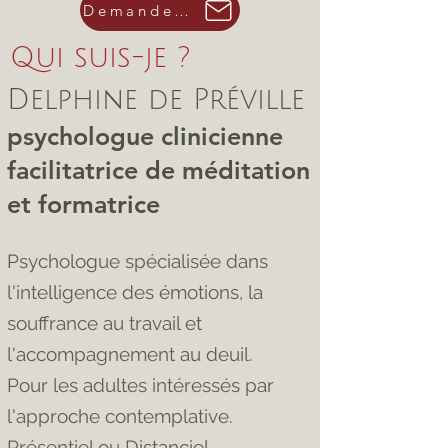
Demande de RDV
Qui suis-je ?
Delphine de Préville
psychologue clinicienne
facilitatrice de méditation
et formatri
ce
Psychologue spécialisée dans
l'intelligence des émotions, la
souffrance au travail et
l'accompagnement au deuil.
Pour les adultes intéressés par
l'approche contemplative.
Présentiel ou Distanciel