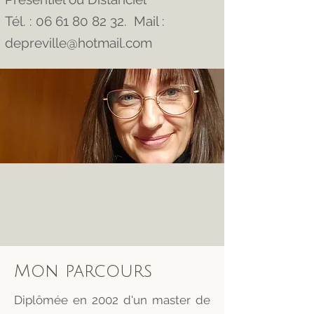
Tél. :
06 61 80 82 32
. Mail :
depreville@hotmail.com
Mon parcours
Diplômée en 2002 d'un master de