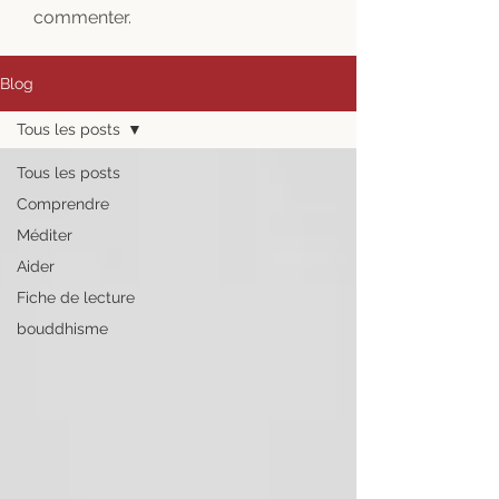
commenter.
Blog
Tous les posts
Tous les posts
Comprendre
Méditer
Aider
Fiche de lecture
bouddhisme