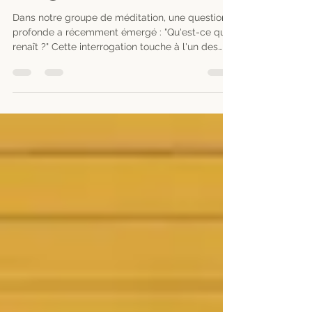
ce qui Renaît
Dans notre groupe de méditation, une question
profonde a récemment émergé : "Qu'est-ce qui
renaît ?" Cette interrogation touche à l'un des
paradoxes fondamentaux de l'enseignement
bouddhique.