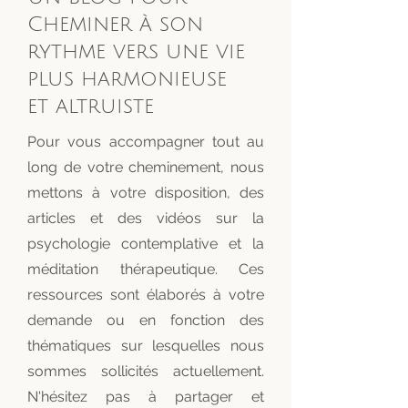
Cheminer à son
rythme vers une vie
plus harmonieuse
et
altruiste
Pour vous accompagner tout au
long de votre cheminement, nous
mettons à votre disposition, des
articles et des vidéos sur la
psychologie contemplative et la
méditation thérapeutique. Ces
ressources sont élaborés à votre
demande ou en fonction des
thématiques sur lesquelles nous
sommes sollicités actuellement.
N'hésitez pas à partager et