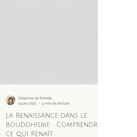
Delphine de Préville
9 juin 2025
4 min de lecture
La Renaissance dans le
Bouddhisme : Comprendre