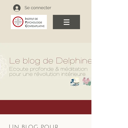
Se connecter
Un blog pour