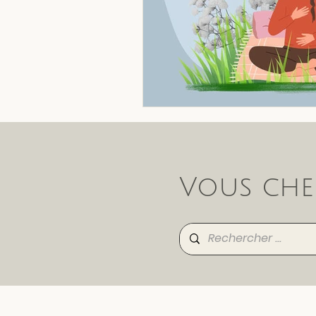
Vous che