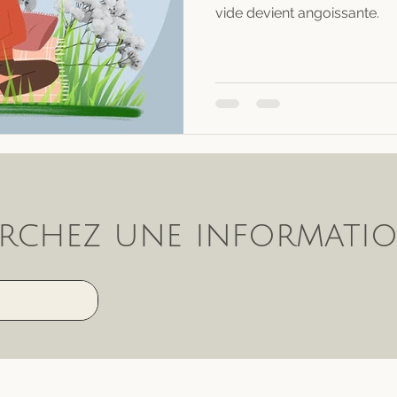
vide devient angoissante.
rchez une informatio