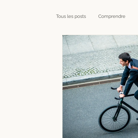
Tous les posts
Comprendre