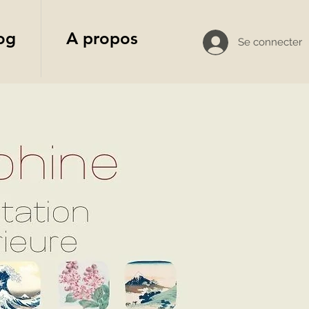
og
A propos
Se connecter