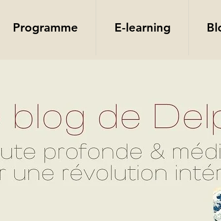
Programme
E-learning
Bl